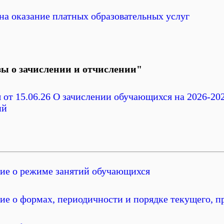
на оказание платных образовательных услуг
ы о зачислении и отчислении"
 от 15.06.26 О зачислении обучающихся на 2026-20
ий
ие о режиме занятий обучающихся
е о формах, периодичности и порядке текущего, п