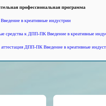
тельная профессиональная программа
Введение в креативные индустрии
е средства к ДПП-ПК Введение в креативные инду
 аттестация ДПП-ПК Введение в креативные индус