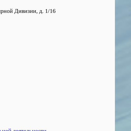
ярной Дивизии, д. 1/16
ьной деятельности