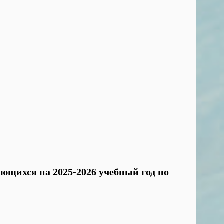
ающихся на 2025-2026 учебный год по